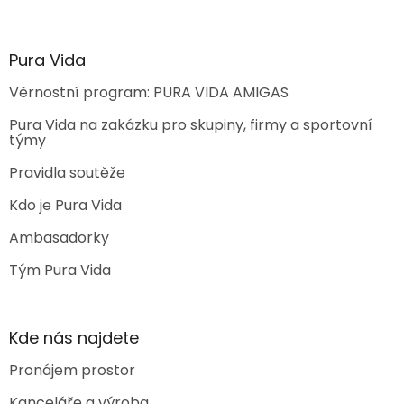
Pura Vida
Věrnostní program: PURA VIDA AMIGAS
Pura Vida na zakázku pro skupiny, firmy a sportovní
týmy
Pravidla soutěže
Kdo je Pura Vida
Ambasadorky
Tým Pura Vida
Kde nás najdete
Pronájem prostor
Kanceláře a výroba