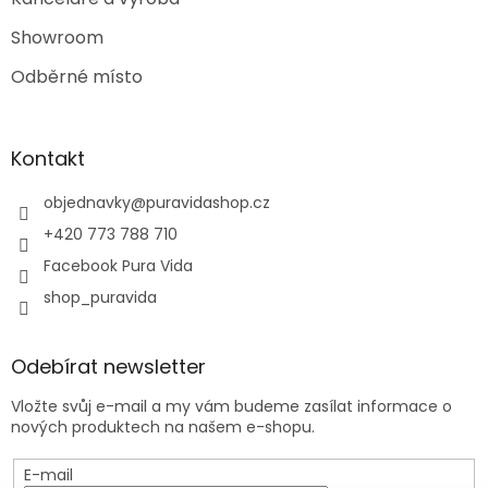
Showroom
Odběrné místo
Kontakt
objednavky
@
puravidashop.cz
+420 773 788 710
Facebook Pura Vida
shop_puravida
Odebírat newsletter
Vložte svůj e-mail a my vám budeme zasílat informace o
nových produktech na našem e-shopu.
E-mail