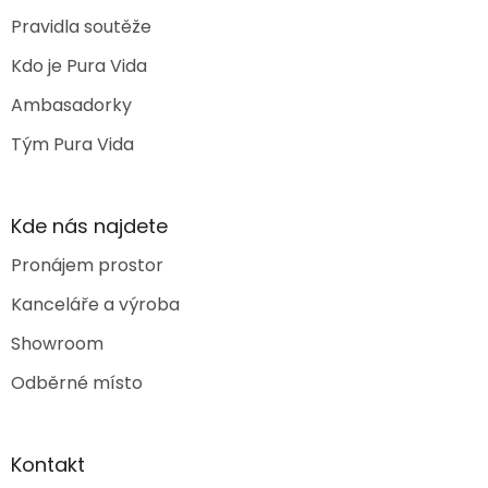
Pravidla soutěže
Kdo je Pura Vida
Ambasadorky
Tým Pura Vida
Kde nás najdete
Pronájem prostor
Kanceláře a výroba
Showroom
Odběrné místo
Kontakt