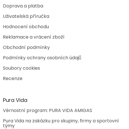
Doprava a platba
Uživatelská příručka
Hodnocení obchodu
Reklamace a vrácení zboží
Obchodní podmínky
Podmínky ochrany osobních údajů
Soubory cookies
Recenze
Pura Vida
Věrnostní program: PURA VIDA AMIGAS
Pura Vida na zakázku pro skupiny, firmy a sportovní
týmy