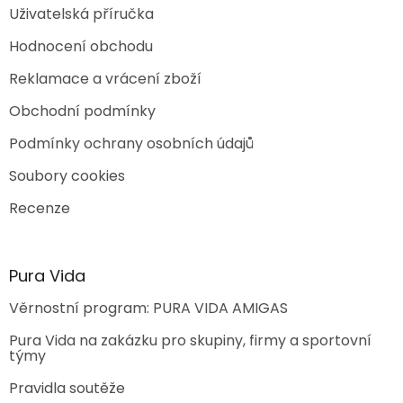
Uživatelská příručka
Hodnocení obchodu
Reklamace a vrácení zboží
Obchodní podmínky
Podmínky ochrany osobních údajů
Soubory cookies
Recenze
Pura Vida
Věrnostní program: PURA VIDA AMIGAS
Pura Vida na zakázku pro skupiny, firmy a sportovní
týmy
Pravidla soutěže