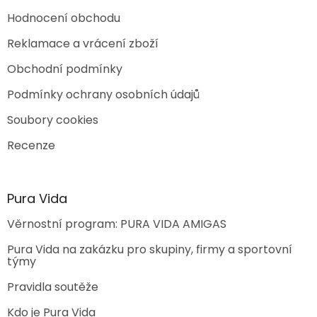
Hodnocení obchodu
Reklamace a vrácení zboží
Obchodní podmínky
Podmínky ochrany osobních údajů
Soubory cookies
Recenze
Pura Vida
Věrnostní program: PURA VIDA AMIGAS
Pura Vida na zakázku pro skupiny, firmy a sportovní
týmy
Pravidla soutěže
Kdo je Pura Vida