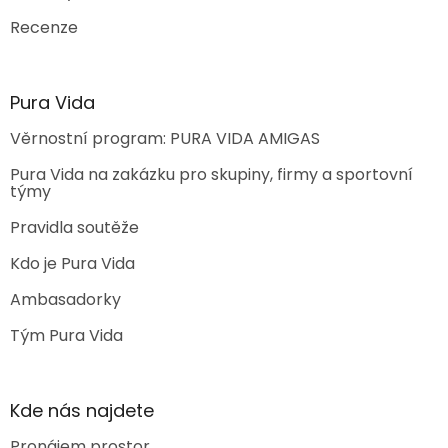
Recenze
Pura Vida
Věrnostní program: PURA VIDA AMIGAS
Pura Vida na zakázku pro skupiny, firmy a sportovní
týmy
Pravidla soutěže
Kdo je Pura Vida
Ambasadorky
Tým Pura Vida
Kde nás najdete
Pronájem prostor