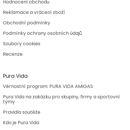
Hodnocení obchodu
Reklamace a vrácení zboží
Obchodní podmínky
Podmínky ochrany osobních údajů
Soubory cookies
Recenze
Pura Vida
Věrnostní program: PURA VIDA AMIGAS
Pura Vida na zakázku pro skupiny, firmy a sportovní
týmy
Pravidla soutěže
Kdo je Pura Vida