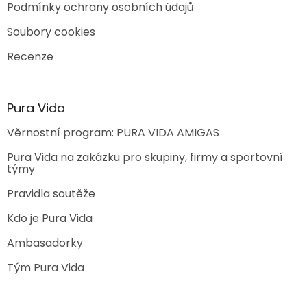
Podmínky ochrany osobních údajů
Soubory cookies
Recenze
Pura Vida
Věrnostní program: PURA VIDA AMIGAS
Pura Vida na zakázku pro skupiny, firmy a sportovní
týmy
Pravidla soutěže
Kdo je Pura Vida
Ambasadorky
Tým Pura Vida