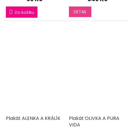
DETAIL
Do košíku
Plakát ALENKA A KRÁLÍK
Plakát OLIVKA A PURA
VIDA