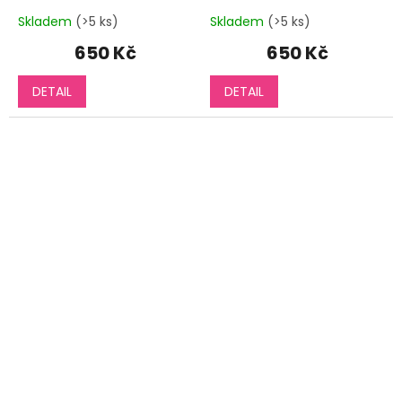
Skladem
(>5 ks)
Skladem
(>5 ks)
650 Kč
650 Kč
DETAIL
DETAIL