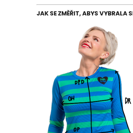
JAK SE ZMĚŘIT, ABYS VYBRALA 