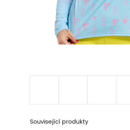
Související produkty