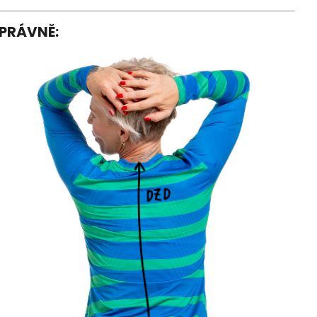
SPRÁVNĚ: