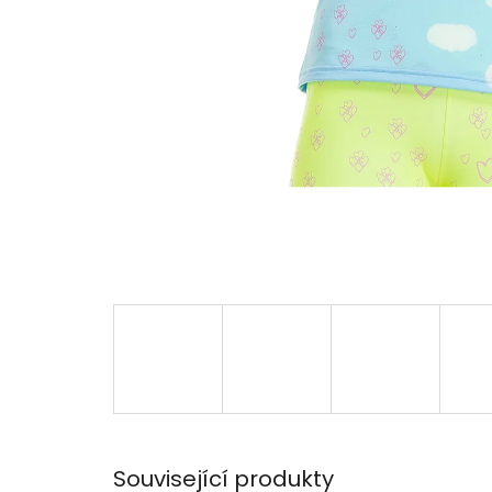
Související produkty