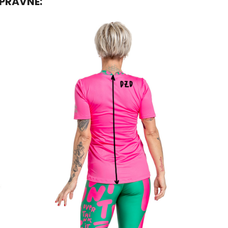
SPRÁVNĚ: