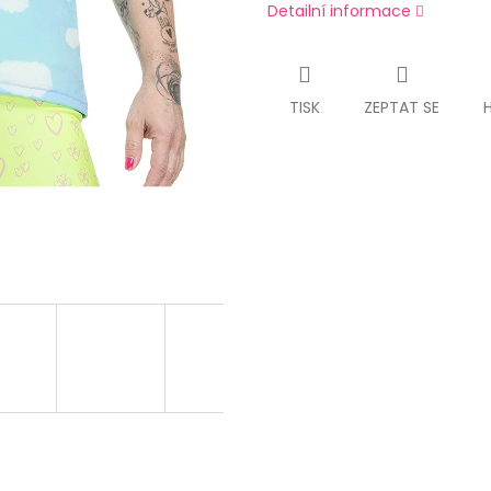
Detailní informace
TISK
ZEPTAT SE