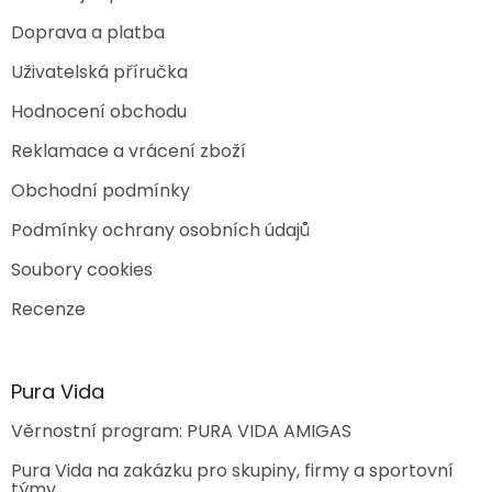
Doprava a platba
Uživatelská příručka
Hodnocení obchodu
Reklamace a vrácení zboží
Obchodní podmínky
Podmínky ochrany osobních údajů
Soubory cookies
Recenze
Pura Vida
Věrnostní program: PURA VIDA AMIGAS
Pura Vida na zakázku pro skupiny, firmy a sportovní
týmy