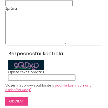
Zpráva
Bezpečnostní kontrola
Opište text z obrázku
Vložením zprávy souhlasíte s
podmínkami ochrany
osobních údajů
ODESLAT