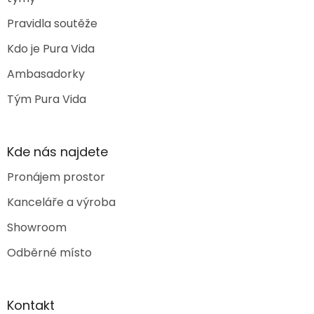
Pravidla soutěže
Kdo je Pura Vida
Ambasadorky
Tým Pura Vida
Kde nás najdete
Pronájem prostor
Kanceláře a výroba
Showroom
Odběrné místo
Kontakt