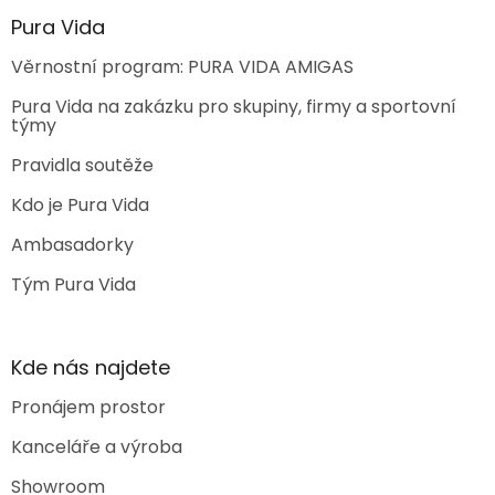
Pura Vida
Věrnostní program: PURA VIDA AMIGAS
Pura Vida na zakázku pro skupiny, firmy a sportovní
týmy
Pravidla soutěže
Kdo je Pura Vida
Ambasadorky
Tým Pura Vida
Kde nás najdete
Pronájem prostor
Kanceláře a výroba
Showroom