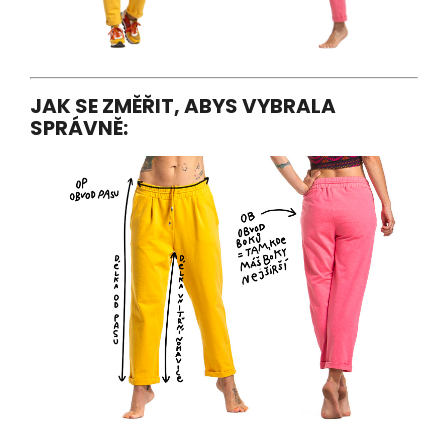
JAK SE ZMĚŘIT, ABYS VYBRALA
SPRÁVNĚ: