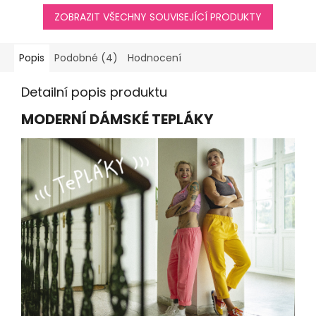
ZOBRAZIT VŠECHNY SOUVISEJÍCÍ PRODUKTY
Popis
Podobné (4)
Hodnocení
Detailní popis produktu
MODERNÍ DÁMSKÉ TEPLÁKY