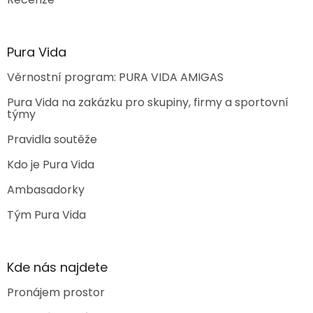
Pura Vida
Věrnostní program: PURA VIDA AMIGAS
Pura Vida na zakázku pro skupiny, firmy a sportovní
týmy
Pravidla soutěže
Kdo je Pura Vida
Ambasadorky
Tým Pura Vida
Kde nás najdete
Pronájem prostor