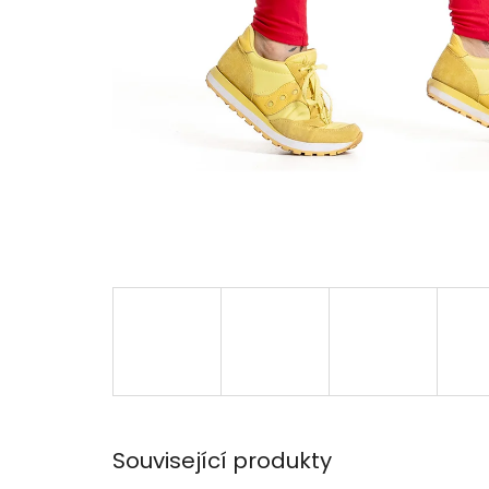
Související produkty