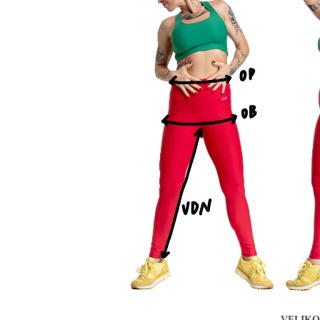
VELIKO