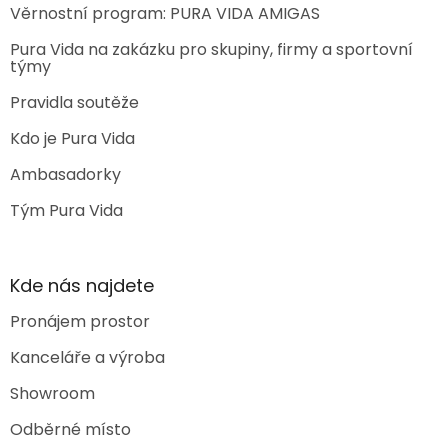
Věrnostní program: PURA VIDA AMIGAS
Pura Vida na zakázku pro skupiny, firmy a sportovní
týmy
Pravidla soutěže
Kdo je Pura Vida
Ambasadorky
Tým Pura Vida
Kde nás najdete
Pronájem prostor
Kanceláře a výroba
Showroom
Odběrné místo