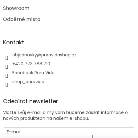
Showroom
Odběrné místo
Kontakt
objednavky
@
puravidashop.cz
+420 773 788 710
Facebook Pura Vida
shop_puravida
Odebírat newsletter
Vložte svůj e-mail a my vám budeme zasílat informace o
nových produktech na našem e-shopu.
E-mail