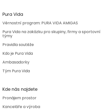
Pura Vida
Věrnostní program: PURA VIDA AMIGAS
Pura Vida na zakázku pro skupiny, firmy a sportovní
týmy
Pravidla soutěže
Kdo je Pura Vida
Ambasadorky
Tým Pura Vida
Kde nás najdete
Pronájem prostor
Kanceláře a výroba