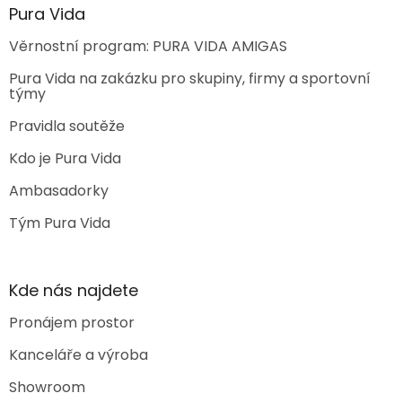
Pura Vida
Věrnostní program: PURA VIDA AMIGAS
Pura Vida na zakázku pro skupiny, firmy a sportovní
týmy
Pravidla soutěže
Kdo je Pura Vida
Ambasadorky
Tým Pura Vida
Kde nás najdete
Pronájem prostor
Kanceláře a výroba
Showroom