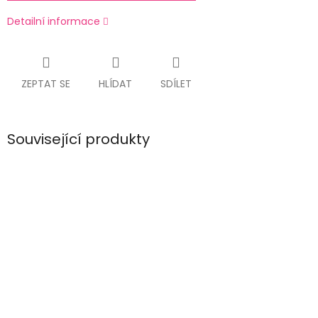
Detailní informace
ZEPTAT SE
HLÍDAT
SDÍLET
Související produkty