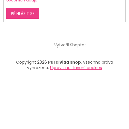
osobních údajů
PŘIHLÁSIT SE
Vytvořil Shoptet
Copyright 2026
Pura Vida shop
. Všechna práva
vyhrazena.
Upravit nastavení cookies