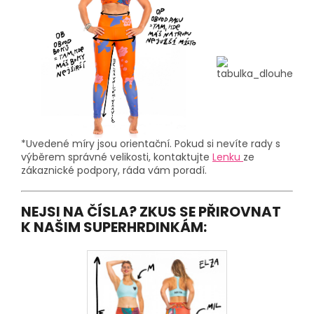
*Uvedené míry jsou orientační. Pokud si nevíte rady s
výběrem správné velikosti, kontaktujte
Lenku
ze
zákaznické podpory, ráda vám poradí.
NEJSI NA ČÍSLA? ZKUS SE PŘIROVNAT
K NAŠIM SUPERHRDINKÁM: