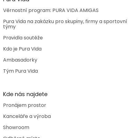
Věrnostní program: PURA VIDA AMIGAS
Pura Vida na zakázku pro skupiny, firmy a sportovní
týmy
Pravidla soutěže
Kdo je Pura Vida
Ambasadorky
Tým Pura Vida
Kde nás najdete
Pronájem prostor
Kanceláře a výroba
Showroom