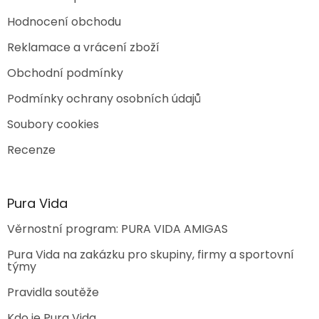
Hodnocení obchodu
Reklamace a vrácení zboží
Obchodní podmínky
Podmínky ochrany osobních údajů
Soubory cookies
Recenze
Pura Vida
Věrnostní program: PURA VIDA AMIGAS
Pura Vida na zakázku pro skupiny, firmy a sportovní
týmy
Pravidla soutěže
Kdo je Pura Vida