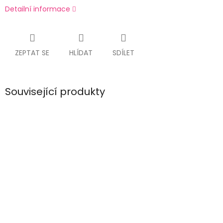
Detailní informace
ZEPTAT SE
HLÍDAT
SDÍLET
Související produkty