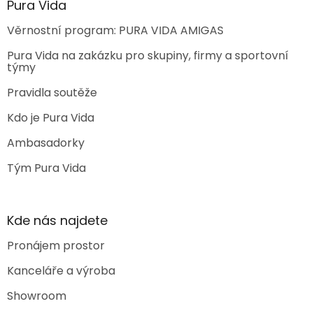
Pura Vida
Věrnostní program: PURA VIDA AMIGAS
Pura Vida na zakázku pro skupiny, firmy a sportovní
týmy
Pravidla soutěže
Kdo je Pura Vida
Ambasadorky
Tým Pura Vida
Kde nás najdete
Pronájem prostor
Kanceláře a výroba
Showroom