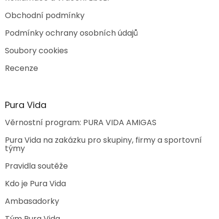
Obchodní podmínky
Podmínky ochrany osobních údajů
Soubory cookies
Recenze
Pura Vida
Věrnostní program: PURA VIDA AMIGAS
Pura Vida na zakázku pro skupiny, firmy a sportovní
týmy
Pravidla soutěže
Kdo je Pura Vida
Ambasadorky
Tým Pura Vida