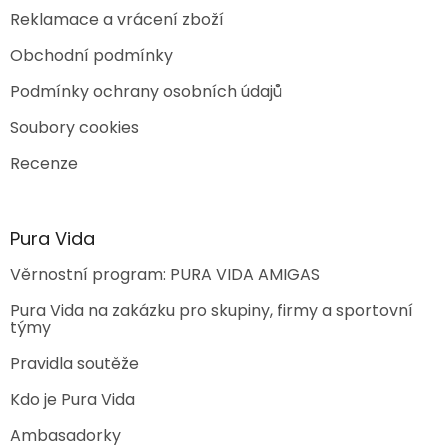
Reklamace a vrácení zboží
Obchodní podmínky
Podmínky ochrany osobních údajů
Soubory cookies
Recenze
Pura Vida
Věrnostní program: PURA VIDA AMIGAS
Pura Vida na zakázku pro skupiny, firmy a sportovní
týmy
Pravidla soutěže
Kdo je Pura Vida
Ambasadorky