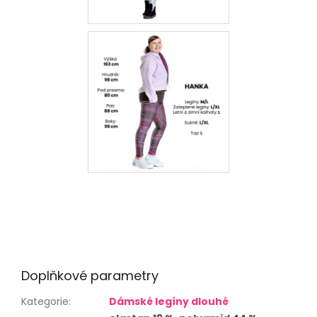
Doplňkové parametry
Kategorie
:
Dámské legíny dlouhé