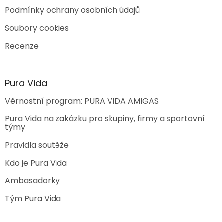
Podmínky ochrany osobních údajů
Soubory cookies
Recenze
Pura Vida
Věrnostní program: PURA VIDA AMIGAS
Pura Vida na zakázku pro skupiny, firmy a sportovní
týmy
Pravidla soutěže
Kdo je Pura Vida
Ambasadorky
Tým Pura Vida