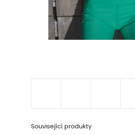
Související produkty