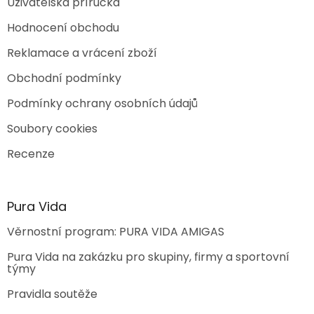
Uživatelská příručka
Hodnocení obchodu
Reklamace a vrácení zboží
Obchodní podmínky
Podmínky ochrany osobních údajů
Soubory cookies
Recenze
Pura Vida
Věrnostní program: PURA VIDA AMIGAS
Pura Vida na zakázku pro skupiny, firmy a sportovní
týmy
Pravidla soutěže