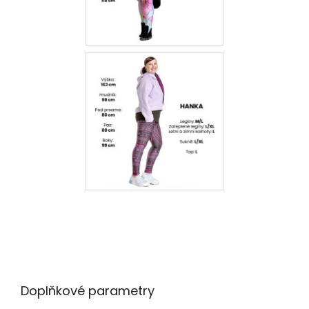
Doplňkové parametry