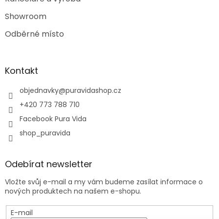
Showroom
Odběrné místo
Kontakt
objednavky
@
puravidashop.cz
+420 773 788 710
Facebook Pura Vida
shop_puravida
Odebírat newsletter
Vložte svůj e-mail a my vám budeme zasílat informace o
nových produktech na našem e-shopu.
E-mail