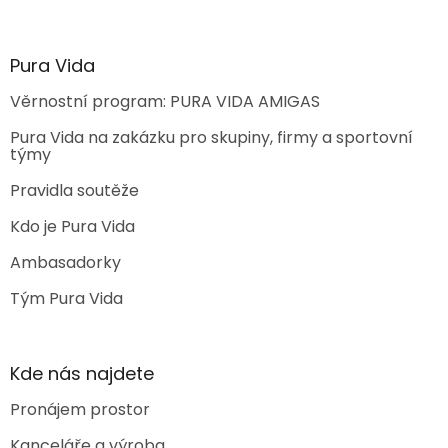
Pura Vida
Věrnostní program: PURA VIDA AMIGAS
Pura Vida na zakázku pro skupiny, firmy a sportovní
týmy
Pravidla soutěže
Kdo je Pura Vida
Ambasadorky
Tým Pura Vida
Kde nás najdete
Pronájem prostor
Kanceláře a výroba