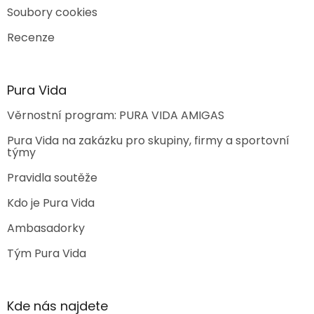
Soubory cookies
Recenze
Pura Vida
Věrnostní program: PURA VIDA AMIGAS
Pura Vida na zakázku pro skupiny, firmy a sportovní
týmy
Pravidla soutěže
Kdo je Pura Vida
Ambasadorky
Tým Pura Vida
Kde nás najdete