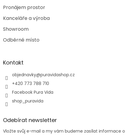
Pronájem prostor
Kanceláře a výroba
Showroom
Odběrné místo
Kontakt
objednavky
@
puravidashop.cz
+420 773 788 710
Facebook Pura Vida
shop_puravida
Odebírat newsletter
Vložte svůj e-mail a my vám budeme zasílat informace o