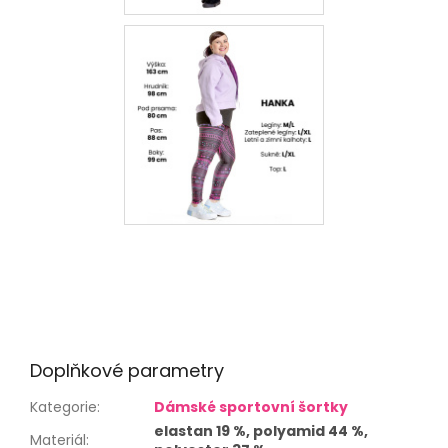
Doplňkové parametry
Kategorie
:
Dámské sportovní šortky
elastan 19 %, polyamid 44 %,
Materiál
: