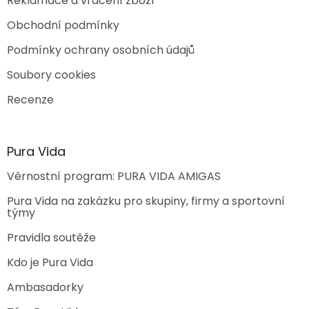
Reklamace a vrácení zboží
Obchodní podmínky
Podmínky ochrany osobních údajů
Soubory cookies
Recenze
Pura Vida
Věrnostní program: PURA VIDA AMIGAS
Pura Vida na zakázku pro skupiny, firmy a sportovní
týmy
Pravidla soutěže
Kdo je Pura Vida
Ambasadorky