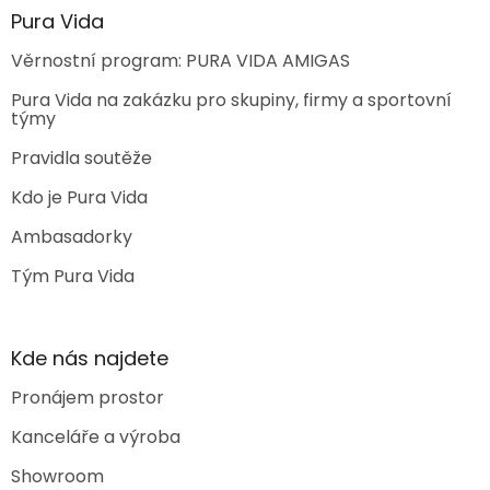
Pura Vida
Věrnostní program: PURA VIDA AMIGAS
Pura Vida na zakázku pro skupiny, firmy a sportovní
týmy
Pravidla soutěže
Kdo je Pura Vida
Ambasadorky
Tým Pura Vida
Kde nás najdete
Pronájem prostor
Kanceláře a výroba
Showroom