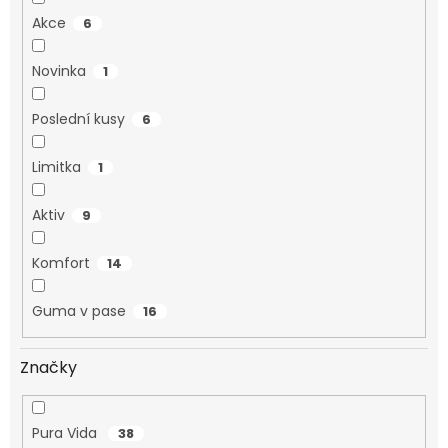
Akce
6
Novinka
1
Poslední kusy
6
Limitka
1
Aktiv
9
Komfort
14
Guma v pase
16
Značky
Pura Vida
38