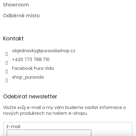
Showroom
Odběrné místo
Kontakt
objednavky
@
puravidashop.cz
+420 773 788 710
Facebook Pura Vida
shop_puravida
Odebírat newsletter
Vložte svůj e-mail a my vám budeme zasílat informace o
nových produktech na našem e-shopu.
E-mail