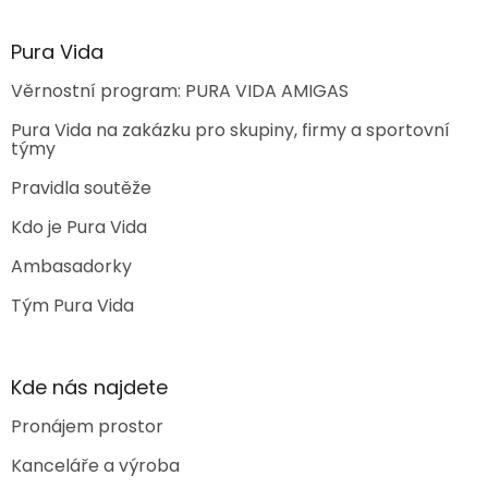
Pura Vida
Věrnostní program: PURA VIDA AMIGAS
Pura Vida na zakázku pro skupiny, firmy a sportovní
týmy
Pravidla soutěže
Kdo je Pura Vida
Ambasadorky
Tým Pura Vida
Kde nás najdete
Pronájem prostor
Kanceláře a výroba