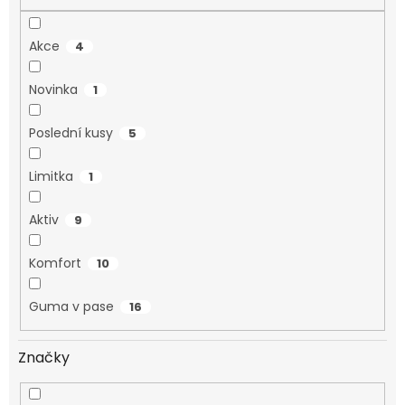
Akce
4
Novinka
1
Poslední kusy
5
Limitka
1
Aktiv
9
Komfort
10
Guma v pase
16
Značky