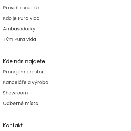
Pravidla soutěže
Kdo je Pura Vida
Ambasadorky
Tým Pura Vida
Kde nás najdete
Pronájem prostor
Kanceláře a výroba
Showroom
Odběrné místo
Kontakt