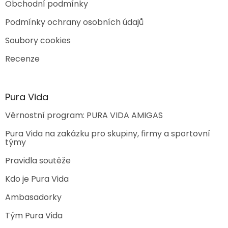
Obchodní podmínky
Podmínky ochrany osobních údajů
Soubory cookies
Recenze
Pura Vida
Věrnostní program: PURA VIDA AMIGAS
Pura Vida na zakázku pro skupiny, firmy a sportovní
týmy
Pravidla soutěže
Kdo je Pura Vida
Ambasadorky
Tým Pura Vida