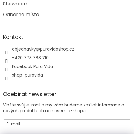
Showroom
Odběrné místo
Kontakt
objednavky
@
puravidashop.cz
+420 773 788 710
Facebook Pura Vida
shop_puravida
Odebírat newsletter
Vložte svůj e-mail a my vám budeme zasílat informace o
nových produktech na našem e-shopu.
E-mail