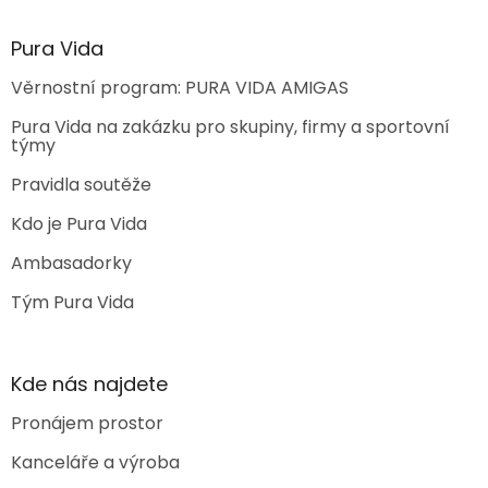
Pura Vida
Věrnostní program: PURA VIDA AMIGAS
Pura Vida na zakázku pro skupiny, firmy a sportovní
týmy
Pravidla soutěže
Kdo je Pura Vida
Ambasadorky
Tým Pura Vida
Kde nás najdete
Pronájem prostor
Kanceláře a výroba