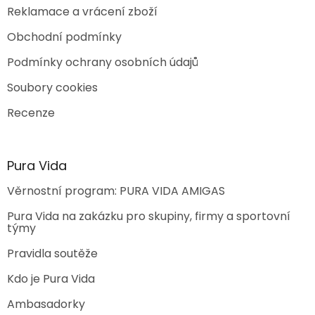
Reklamace a vrácení zboží
Obchodní podmínky
Podmínky ochrany osobních údajů
Soubory cookies
Recenze
Pura Vida
Věrnostní program: PURA VIDA AMIGAS
Pura Vida na zakázku pro skupiny, firmy a sportovní
týmy
Pravidla soutěže
Kdo je Pura Vida
Ambasadorky