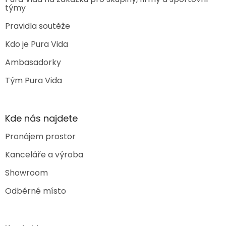
týmy
Pravidla soutěže
Kdo je Pura Vida
Ambasadorky
Tým Pura Vida
Kde nás najdete
Pronájem prostor
Kanceláře a výroba
Showroom
Odběrné místo