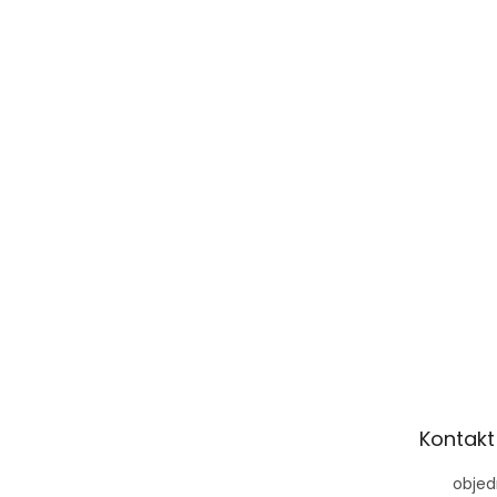
Kontakt
objed