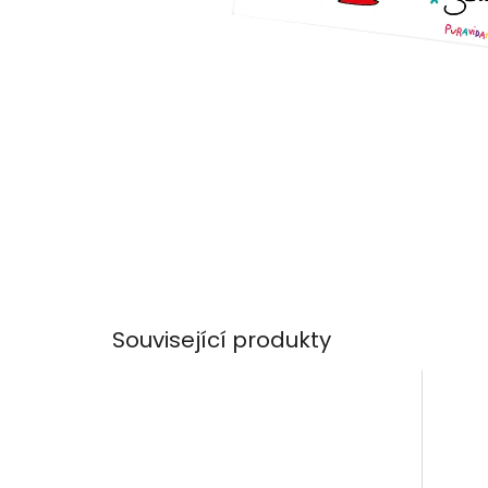
Související produkty