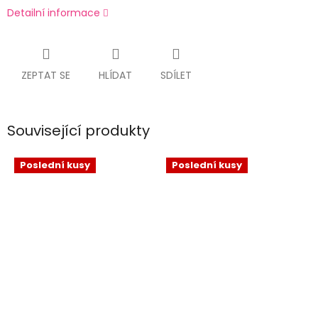
Detailní informace
ZEPTAT SE
HLÍDAT
SDÍLET
Související produkty
Poslední kusy
Poslední kusy