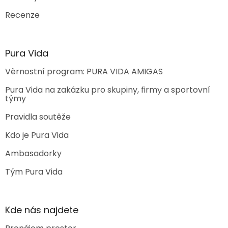
Recenze
Pura Vida
Věrnostní program: PURA VIDA AMIGAS
Pura Vida na zakázku pro skupiny, firmy a sportovní
týmy
Pravidla soutěže
Kdo je Pura Vida
Ambasadorky
Tým Pura Vida
Kde nás najdete