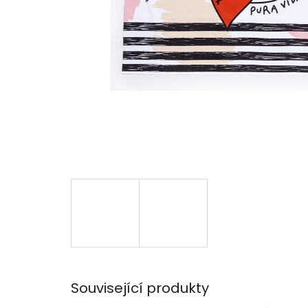
Související produkty