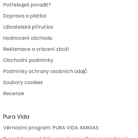
Potřebuješ poradit?
Doprava a platba
Uživatelská příručka
Hodnocení obchodu
Reklamace a vrácení zboží
Obchodní podmínky
Podmínky ochrany osobních údajů
Soubory cookies
Recenze
Pura Vida
Věrnostní program: PURA VIDA AMIGAS