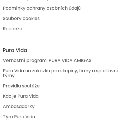
Podmínky ochrany osobních údajů
Soubory cookies
Recenze
Pura Vida
Věrnostní program: PURA VIDA AMIGAS
Pura Vida na zakázku pro skupiny, firmy a sportovní
týmy
Pravidla soutěže
Kdo je Pura Vida
Ambasadorky
Tým Pura Vida