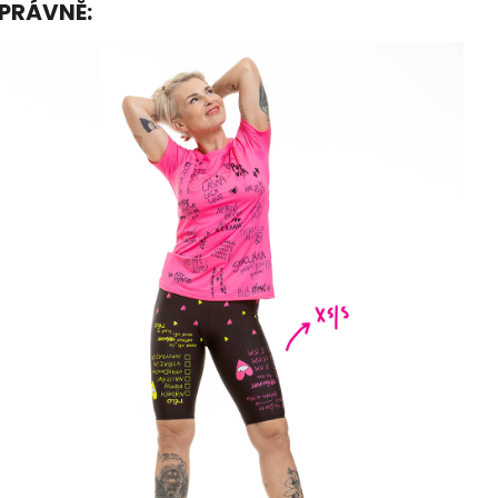
SPRÁVNĚ: