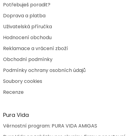
Potřebuješ poradit?
Doprava a platba
Uživatelská příručka
Hodnocení obchodu
Reklamace a vrácení zboží
Obchodní podmínky
Podmínky ochrany osobních údajů
Soubory cookies
Recenze
Pura Vida
Věrnostní program: PURA VIDA AMIGAS