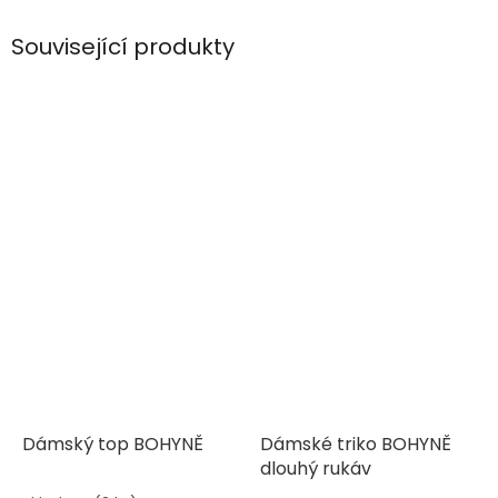
Související produkty
Dámský top BOHYNĚ
Dámské triko BOHYNĚ
dlouhý rukáv