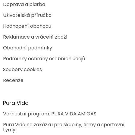
Doprava a platba
Uživatelská příručka
Hodnocení obchodu
Reklamace a vrácení zboží
Obchodní podmínky
Podmínky ochrany osobních údajů
Soubory cookies
Recenze
Pura Vida
Věrnostní program: PURA VIDA AMIGAS
Pura Vida na zakázku pro skupiny, firmy a sportovní
týmy