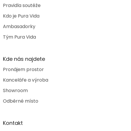
Pravidla soutěže
Kdo je Pura Vida
Ambasadorky
Tým Pura Vida
Kde nás najdete
Pronájem prostor
Kanceláře a výroba
Showroom
Odběrné místo
Kontakt