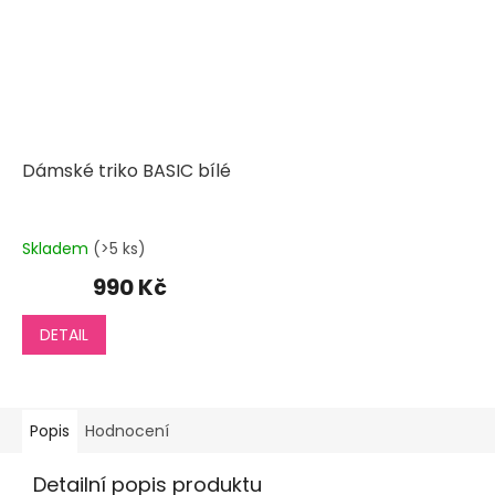
Dámské triko BASIC bílé
Skladem
(>5 ks)
990 Kč
DETAIL
Popis
Hodnocení
Detailní popis produktu