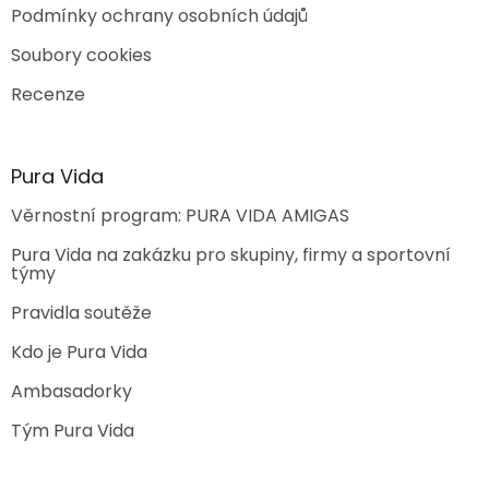
Podmínky ochrany osobních údajů
Soubory cookies
Recenze
Pura Vida
Věrnostní program: PURA VIDA AMIGAS
Pura Vida na zakázku pro skupiny, firmy a sportovní
týmy
Pravidla soutěže
Kdo je Pura Vida
Ambasadorky
Tým Pura Vida