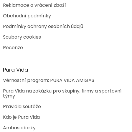
Reklamace a vrácení zboží
Obchodní podmínky
Podmínky ochrany osobních údajů
Soubory cookies
Recenze
Pura Vida
Věrnostní program: PURA VIDA AMIGAS
Pura Vida na zakázku pro skupiny, firmy a sportovní
týmy
Pravidla soutěže
Kdo je Pura Vida
Ambasadorky