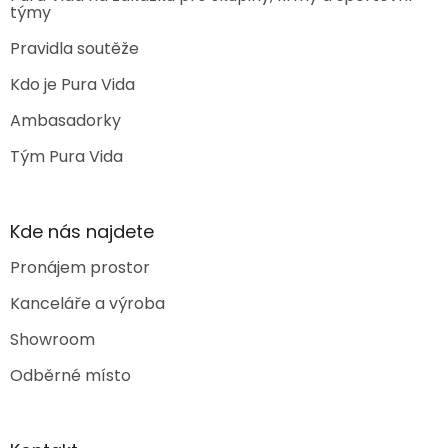
týmy
Pravidla soutěže
Kdo je Pura Vida
Ambasadorky
Tým Pura Vida
Kde nás najdete
Pronájem prostor
Kanceláře a výroba
Showroom
Odběrné místo