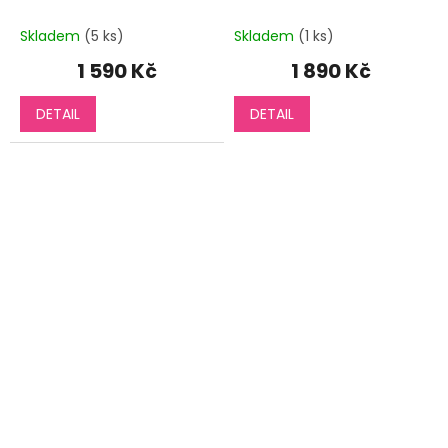
Skladem
(5 ks)
Skladem
(1 ks)
1 590 Kč
1 890 Kč
DETAIL
DETAIL