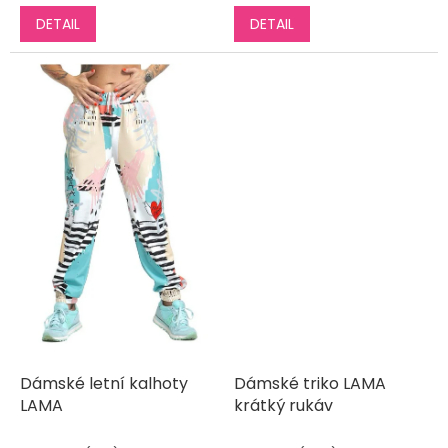
DETAIL
DETAIL
Dámské letní kalhoty
Dámské triko LAMA
LAMA
krátký rukáv