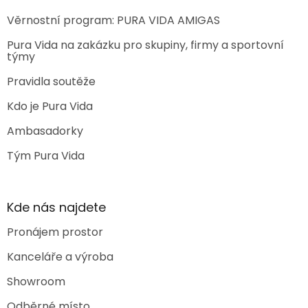
Věrnostní program: PURA VIDA AMIGAS
Pura Vida na zakázku pro skupiny, firmy a sportovní
týmy
Pravidla soutěže
Kdo je Pura Vida
Ambasadorky
Tým Pura Vida
Kde nás najdete
Pronájem prostor
Kanceláře a výroba
Showroom
Odběrné místo