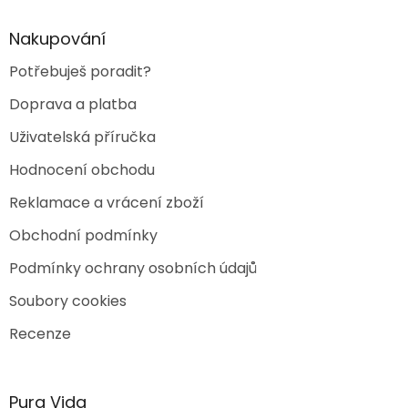
í
Nakupování
Potřebuješ poradit?
Doprava a platba
Uživatelská příručka
Hodnocení obchodu
Reklamace a vrácení zboží
Obchodní podmínky
Podmínky ochrany osobních údajů
Soubory cookies
Recenze
Pura Vida