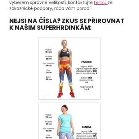
výběrem správné velikosti, kontaktujte
Lenku
ze
zákaznické podpory, ráda vám poradí.
NEJSI NA ČÍSLA? ZKUS SE PŘIROVNAT
K NAŠIM SUPERHRDINKÁM: