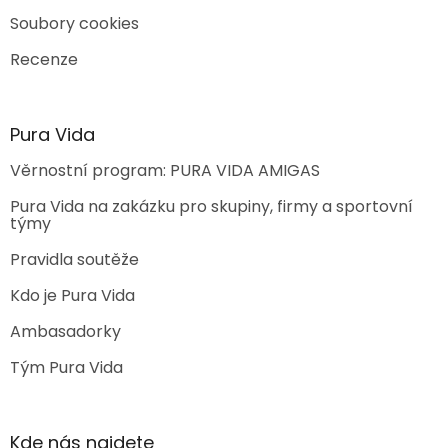
Soubory cookies
Recenze
Pura Vida
Věrnostní program: PURA VIDA AMIGAS
Pura Vida na zakázku pro skupiny, firmy a sportovní
týmy
Pravidla soutěže
Kdo je Pura Vida
Ambasadorky
Tým Pura Vida
Kde nás najdete