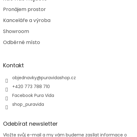
Pronájem prostor
Kanceláře a výroba
Showroom
Odběrné místo
Kontakt
objednavky
@
puravidashop.cz
+420 773 788 710
Facebook Pura Vida
shop_puravida
Odebírat newsletter
Vložte svůj e-mail a my vám budeme zasílat informace o