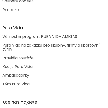
Soubory cookies
Recenze
Pura Vida
Věrnostní program: PURA VIDA AMIGAS
Pura Vida na zakázku pro skupiny, firmy a sportovní
týmy
Pravidla soutěže
Kdo je Pura Vida
Ambasadorky
Tým Pura Vida
Kde nás najdete