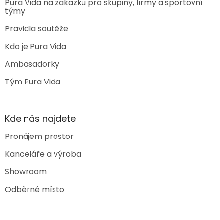
Pura Vida na zakázku pro skupiny, firmy a sportovní
týmy
Pravidla soutěže
Kdo je Pura Vida
Ambasadorky
Tým Pura Vida
Kde nás najdete
Pronájem prostor
Kanceláře a výroba
Showroom
Odběrné místo