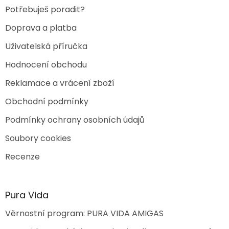
Potřebuješ poradit?
Doprava a platba
Uživatelská příručka
Hodnocení obchodu
Reklamace a vrácení zboží
Obchodní podmínky
Podmínky ochrany osobních údajů
Soubory cookies
Recenze
Pura Vida
Věrnostní program: PURA VIDA AMIGAS