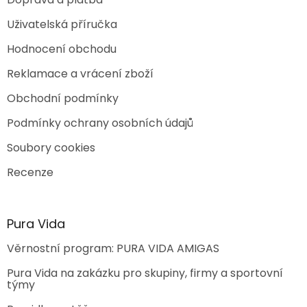
Uživatelská příručka
Hodnocení obchodu
Reklamace a vrácení zboží
Obchodní podmínky
Podmínky ochrany osobních údajů
Soubory cookies
Recenze
Pura Vida
Věrnostní program: PURA VIDA AMIGAS
Pura Vida na zakázku pro skupiny, firmy a sportovní
týmy